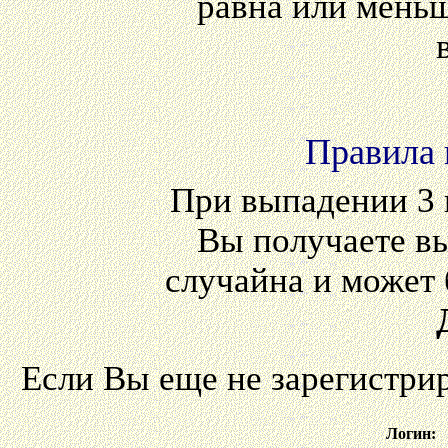
равна или мень
Правила 
При выпадении 3 
Вы получаете 
случайна и может 
Если Вы еще не зарегистри
Логин: